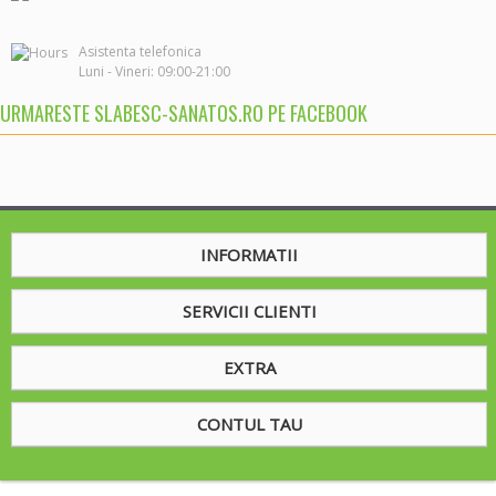
Asistenta telefonica

URMARESTE SLABESC-SANATOS.RO PE FACEBOOK
INFORMATII
SERVICII CLIENTI
EXTRA
CONTUL TAU