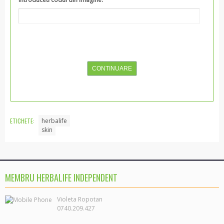
CONTINUARE
ETICHETE:
herbalife
skin
MEMBRU HERBALIFE INDEPENDENT
0740.209.427