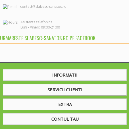
contact@slabesc-sanatos.ro
Asistenta telefonica

URMARESTE SLABESC-SANATOS.RO PE FACEBOOK
INFORMATII
SERVICII CLIENTI
EXTRA
CONTUL TAU